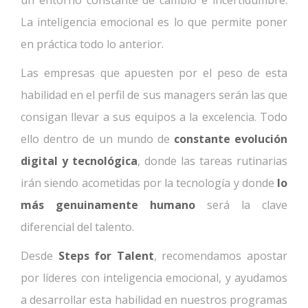
un entorno constante de cambio e incertidumbre.
La inteligencia emocional es lo que permite poner
en práctica todo lo anterior.
Las empresas que apuesten por el peso de esta
habilidad en el perfil de sus managers serán las que
consigan llevar a sus equipos a la excelencia. Todo
ello dentro de un mundo de
constante evolución
digital y tecnológica
, donde las tareas rutinarias
irán siendo acometidas por la tecnología y donde
lo
más genuinamente humano
será la clave
diferencial del talento.
Desde
Steps for Talent
, recomendamos apostar
por líderes con inteligencia emocional, y ayudamos
a desarrollar esta habilidad en nuestros programas