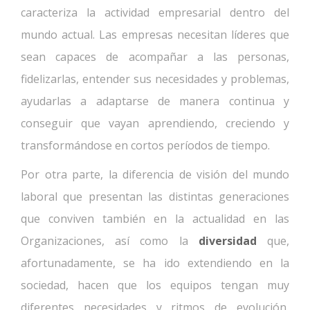
caracteriza la actividad empresarial dentro del
mundo actual. Las empresas necesitan líderes que
sean capaces de acompañar a las personas,
fidelizarlas, entender sus necesidades y problemas,
ayudarlas a adaptarse de manera continua y
conseguir que vayan aprendiendo, creciendo y
transformándose en cortos períodos de tiempo.
Por otra parte, la diferencia de visión del mundo
laboral que presentan las distintas generaciones
que conviven también en la actualidad en las
Organizaciones, así como la
diversidad
que,
afortunadamente, se ha ido extendiendo en la
sociedad, hacen que los equipos tengan muy
diferentes necesidades y ritmos de evolución,