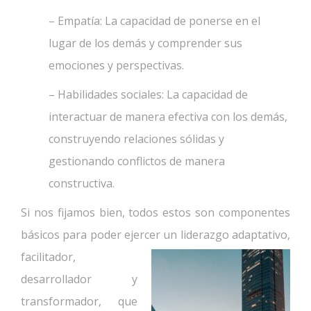
– Empatía: La capacidad de ponerse en el
lugar de los demás y comprender sus
emociones y perspectivas.
– Habilidades sociales: La capacidad de
interactuar de manera efectiva con los demás,
construyendo relaciones sólidas y
gestionando conflictos de manera
constructiva.
Si nos fijamos bien, todos estos son componentes
básicos para poder ejercer un liderazgo adaptativo,
facilitador,
desarrollador y
transformador, que