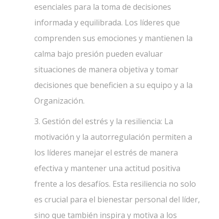
esenciales para la toma de decisiones
informada y equilibrada. Los líderes que
comprenden sus emociones y mantienen la
calma bajo presión pueden evaluar
situaciones de manera objetiva y tomar
decisiones que beneficien a su equipo y a la
Organización.
3. Gestión del estrés y la resiliencia: La
motivación y la autorregulación permiten a
los líderes manejar el estrés de manera
efectiva y mantener una actitud positiva
frente a los desafíos. Esta resiliencia no solo
es crucial para el bienestar personal del líder,
sino que también inspira y motiva a los