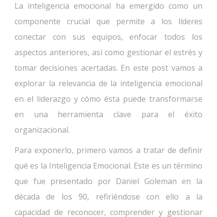
La inteligencia emocional ha emergido como un
componente crucial que permite a los líderes
conectar con sus equipos, enfocar todos los
aspectos anteriores, así como gestionar el estrés y
tomar decisiones acertadas. En este post vamos a
explorar la relevancia de la inteligencia emocional
en el liderazgo y cómo ésta puede transformarse
en una herramienta clave para el éxito
organizacional.
Para exponerlo, primero vamos a tratar de definir
qué es la Inteligencia Emocional. Este es un término
que fue presentado por Daniel Goleman en la
década de los 90, refiriéndose con ello a la
capacidad de reconocer, comprender y gestionar