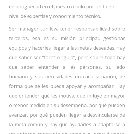
de antigüedad en el puesto o sólo por un buen
nivel de expertise y conocimiento técnico.
Ser manager conlleva tener responsabilidad sobre
terceros, esa es su misión principal, gestionar
equipos y hacerles llegar a las metas deseadas. Hay
que saber ser “faro” o “guía”, pero sobre todo hay
que saber entender a las personas, su lado
humano y sus necesidades en cada situación, de
forma que se les pueda apoyar y acompañar. Hay
que entender qué les motiva, qué influye en mayor
o menor medida en su desempeño, por qué pueden
avanzar, por qué pueden llegar a desvincularse de
la meta común y hay que ayudarles a adaptarse a