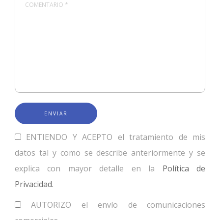
COMENTARIO *
ENTIENDO Y ACEPTO el tratamiento de mis
datos tal y como se describe anteriormente y se
explica con mayor detalle en la
Política de
Privacidad.
AUTORIZO el envío de comunicaciones