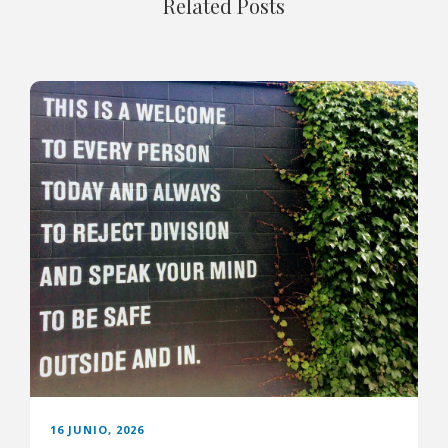
Related Posts
16 JUNIO, 2026