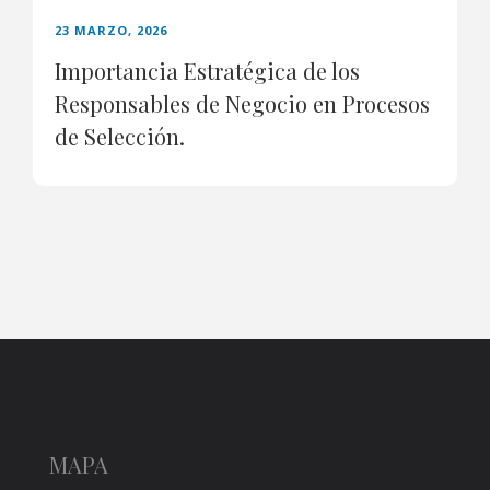
23 MARZO, 2026
Importancia Estratégica de los
Responsables de Negocio en Procesos
de Selección.
MAPA