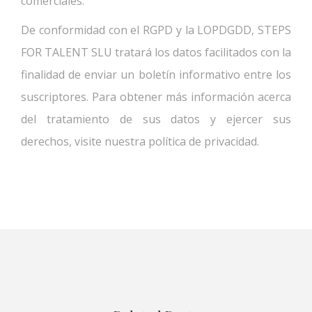
comerciales.
De conformidad con el RGPD y la LOPDGDD, STEPS
FOR TALENT SLU tratará los datos facilitados con la
finalidad de enviar un boletín informativo entre los
suscriptores. Para obtener más información acerca
del tratamiento de sus datos y ejercer sus
derechos, visite nuestra política de privacidad.