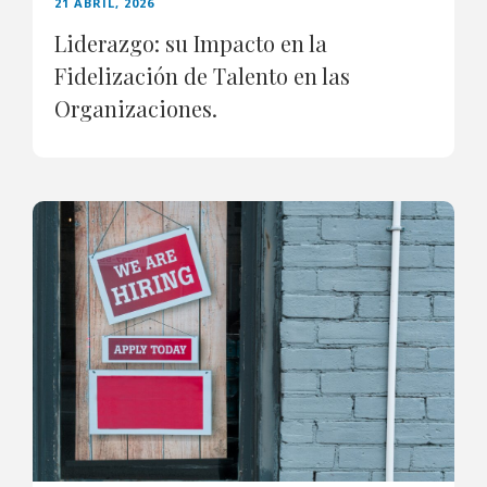
21 ABRIL, 2026
Liderazgo: su Impacto en la
Fidelización de Talento en las
Organizaciones.