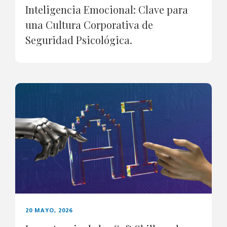
Inteligencia Emocional: Clave para
una Cultura Corporativa de
Seguridad Psicológica.
20 MAYO, 2026