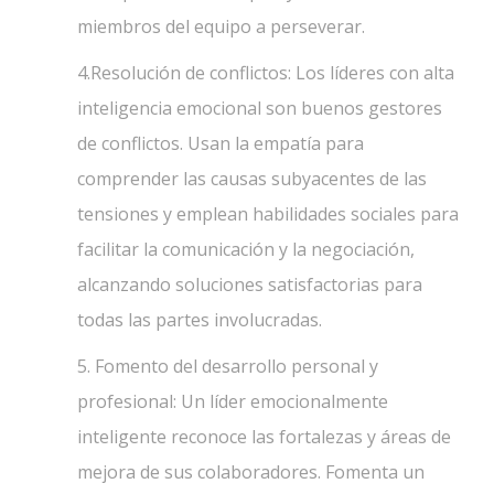
miembros del equipo a perseverar.
4.Resolución de conflictos: Los líderes con alta
inteligencia emocional son buenos gestores
de conflictos. Usan la empatía para
comprender las causas subyacentes de las
tensiones y emplean habilidades sociales para
facilitar la comunicación y la negociación,
alcanzando soluciones satisfactorias para
todas las partes involucradas.
5. Fomento del desarrollo personal y
profesional: Un líder emocionalmente
inteligente reconoce las fortalezas y áreas de
mejora de sus colaboradores. Fomenta un