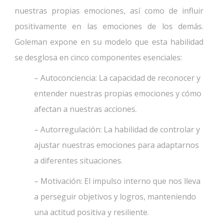
nuestras propias emociones, así como de influir
positivamente en las emociones de los demás.
Goleman expone en su modelo que esta habilidad
se desglosa en cinco componentes esenciales:
– Autoconciencia: La capacidad de reconocer y
entender nuestras propias emociones y cómo
afectan a nuestras acciones.
– Autorregulación: La habilidad de controlar y
ajustar nuestras emociones para adaptarnos
a diferentes situaciones.
– Motivación: El impulso interno que nos lleva
a perseguir objetivos y logros, manteniendo
una actitud positiva y resiliente.