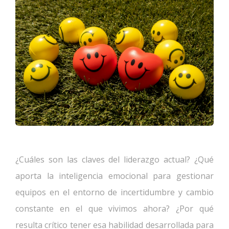
¿Cuáles son las claves del liderazgo actual? ¿Qué
aporta la inteligencia emocional para gestionar
equipos en el entorno de incertidumbre y cambio
constante en el que vivimos ahora? ¿Por qué
resulta crítico tener esa habilidad desarrollada para