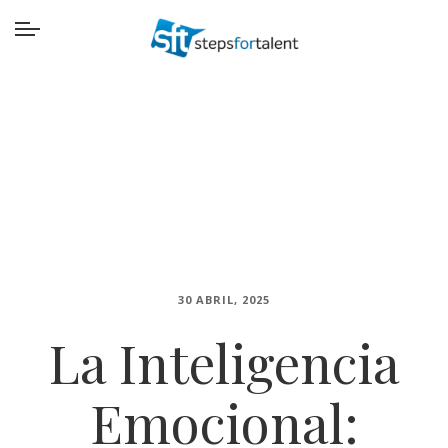
30 ABRIL, 2025
La Inteligencia
Emocional: