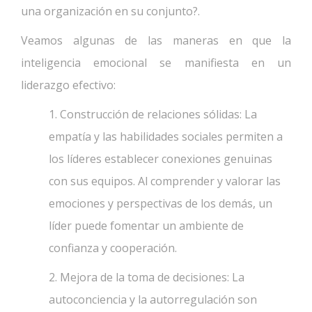
una organización en su conjunto?.
Veamos algunas de las maneras en que la
inteligencia emocional se manifiesta en un
liderazgo efectivo:
1. Construcción de relaciones sólidas: La
empatía y las habilidades sociales permiten a
los líderes establecer conexiones genuinas
con sus equipos. Al comprender y valorar las
emociones y perspectivas de los demás, un
líder puede fomentar un ambiente de
confianza y cooperación.
2. Mejora de la toma de decisiones: La
autoconciencia y la autorregulación son