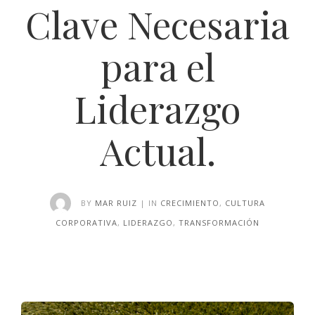
Clave Necesaria
para el
Liderazgo
Actual.
BY
MAR RUIZ
| IN
CRECIMIENTO
,
CULTURA
CORPORATIVA
,
LIDERAZGO
,
TRANSFORMACIÓN