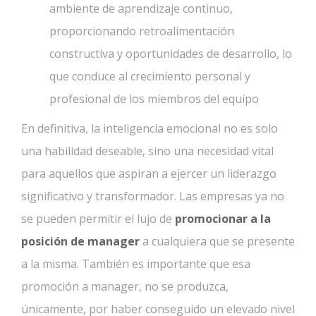
ambiente de aprendizaje continuo,
proporcionando retroalimentación
constructiva y oportunidades de desarrollo, lo
que conduce al crecimiento personal y
profesional de los miembros del equipo
En definitiva, la inteligencia emocional no es solo
una habilidad deseable, sino una necesidad vital
para aquellos que aspiran a ejercer un liderazgo
significativo y transformador. Las empresas ya no
se pueden permitir el lujo de
promocionar a la
posición de manager
a cualquiera que se presente
a la misma. También es importante que esa
promoción a manager, no se produzca,
únicamente, por haber conseguido un elevado nivel