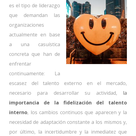
es el tipo de liderazgo
que demandan las
organizaciones
actualmente en base
a una casuística
concreta que han de
enfrentar
continuamente: La
escasez del talento externo en el mercado,
necesario para desarrollar su actividad,
la
importancia de la fidelización del talento
interno
, los cambios continuos que aparecen y la
necesidad de adaptación constante a los mismos y,
por último, la incertidumbre y la inmediatez que