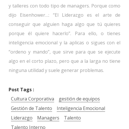
y talleres con todo tipo de managers. Porque como
dijo Eisenhower…: “El Liderazgo es el arte de
conseguir que alguien haga algo que tú quieres
porque él quiere hacerlo”. Para ello, o tienes
inteligencia emocional y la aplicas o sigues con el
“ordeno y mando”, que sirve para que se ejecute
algo en el corto plazo, pero que a la larga no tiene
ninguna utilidad y suele generar problemas.
Post Tags :
Cultura Corporativa
gestión de equipos
Gestión de Talento
Inteligencia Emocional
Liderazgo
Managers
Talento
Talento Interno