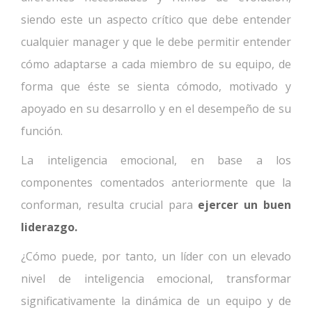
siendo este un aspecto crítico que debe entender
cualquier manager y que le debe permitir entender
cómo adaptarse a cada miembro de su equipo, de
forma que éste se sienta cómodo, motivado y
apoyado en su desarrollo y en el desempeño de su
función.
La inteligencia emocional, en base a los
componentes comentados anteriormente que la
conforman, resulta crucial para
ejercer un buen
liderazgo.
¿Cómo puede, por tanto, un líder con un elevado
nivel de inteligencia emocional, transformar
significativamente la dinámica de un equipo y de