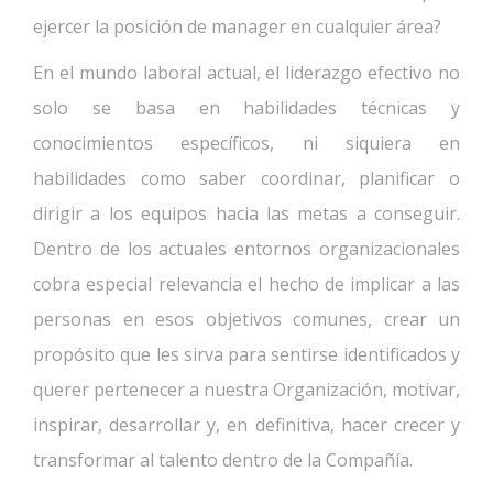
ejercer la posición de manager en cualquier área?
En el mundo laboral actual, el liderazgo efectivo no
solo se basa en habilidades técnicas y
conocimientos específicos, ni siquiera en
habilidades como saber coordinar, planificar o
dirigir a los equipos hacia las metas a conseguir.
Dentro de los actuales entornos organizacionales
cobra especial relevancia el hecho de implicar a las
personas en esos objetivos comunes, crear un
propósito que les sirva para sentirse identificados y
querer pertenecer a nuestra Organización, motivar,
inspirar, desarrollar y, en definitiva, hacer crecer y
transformar al talento dentro de la Compañía.