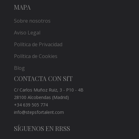
MAPA
Sobre nosotros
Aviso Legal
Política de Privacidad
Política de Cookies
Blog
CONTACTA CON SfT
C/ Carlos Muñoz Ruiz, 3 - P10 - 4B
28100 Alcobendas (Madrid)
+34 639 505 774
info@stepsfortalent.com
SÍGUENOS EN RRSS