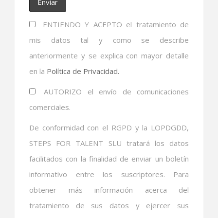
ENTIENDO Y ACEPTO el tratamiento de
mis datos tal y como se describe
anteriormente y se explica con mayor detalle
en la
Política de Privacidad.
AUTORIZO el envío de comunicaciones
comerciales.
De conformidad con el RGPD y la LOPDGDD,
STEPS FOR TALENT SLU tratará los datos
facilitados con la finalidad de enviar un boletín
informativo entre los suscriptores. Para
obtener más información acerca del
tratamiento de sus datos y ejercer sus