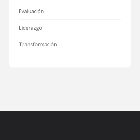
Evaluación
Liderazgo
Transformación