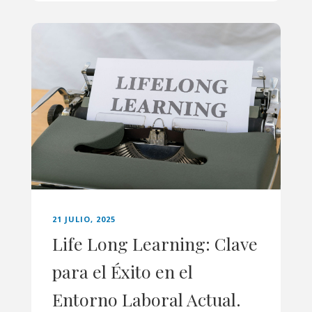
21 JULIO, 2025
Life Long Learning: Clave
para el Éxito en el
Entorno Laboral Actual.