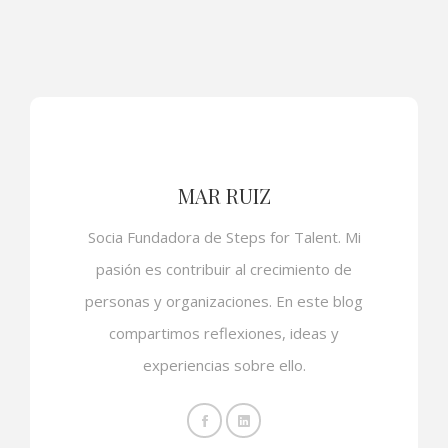
MAR RUIZ
Socia Fundadora de Steps for Talent. Mi
pasión es contribuir al crecimiento de
personas y organizaciones. En este blog
compartimos reflexiones, ideas y
experiencias sobre ello.