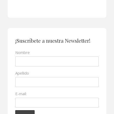
¡Suscríbete a nuestra Newsletter!
Nombre
Apellido
E-mail: