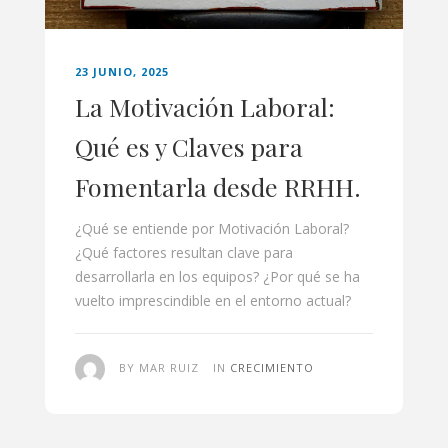
23 JUNIO, 2025
La Motivación Laboral:
Qué es y Claves para
Fomentarla desde RRHH.
¿Qué se entiende por Motivación Laboral?
¿Qué factores resultan clave para
desarrollarla en los equipos? ¿Por qué se ha
vuelto imprescindible en el entorno actual?
BY MAR RUIZ
IN
CRECIMIENTO