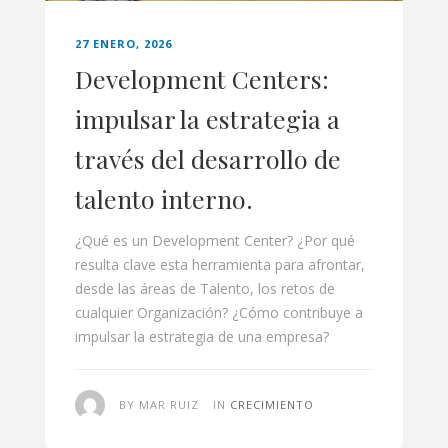
27 ENERO, 2026
Development Centers:
impulsar la estrategia a
través del desarrollo de
talento interno.
¿Qué es un Development Center? ¿Por qué
resulta clave esta herramienta para afrontar,
desde las áreas de Talento, los retos de
cualquier Organización? ¿Cómo contribuye a
impulsar la estrategia de una empresa?
BY MAR RUIZ
IN
CRECIMIENTO