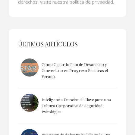
derechos, visite nuestra política de privacidad.
ÚLTIMOS ARTÍCULOS
Cómo Crear tu Plan de Desarrollo y
Convertirlo en Progreso Real tras el
Verano.
Inteligencia Emocional: Clave para una
Cultura Corporativa de Seguridad
Psicológica.
Importancia de las Soft Skills en la Era