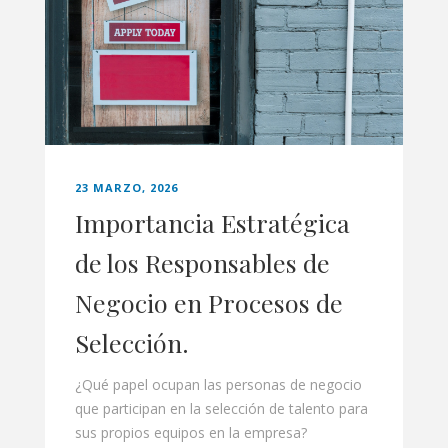
23 MARZO, 2026
Importancia Estratégica
de los Responsables de
Negocio en Procesos de
Selección.
¿Qué papel ocupan las personas de negocio
que participan en la selección de talento para
sus propios equipos en la empresa?