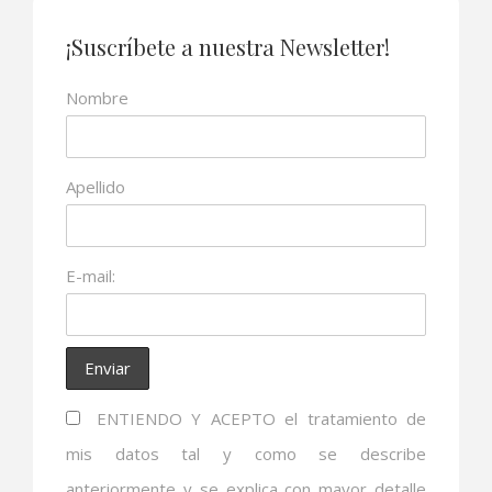
¡Suscríbete a nuestra Newsletter!
Nombre
Apellido
E-mail:
ENTIENDO Y ACEPTO el tratamiento de
mis datos tal y como se describe
anteriormente y se explica con mayor detalle