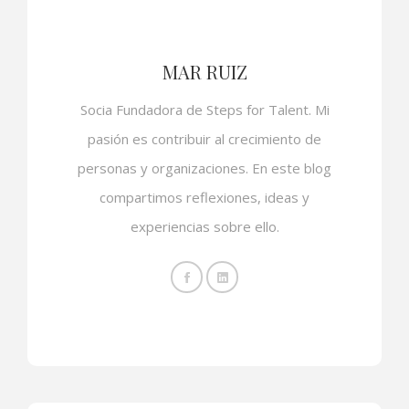
MAR RUIZ
Socia Fundadora de Steps for Talent. Mi
pasión es contribuir al crecimiento de
personas y organizaciones. En este blog
compartimos reflexiones, ideas y
experiencias sobre ello.