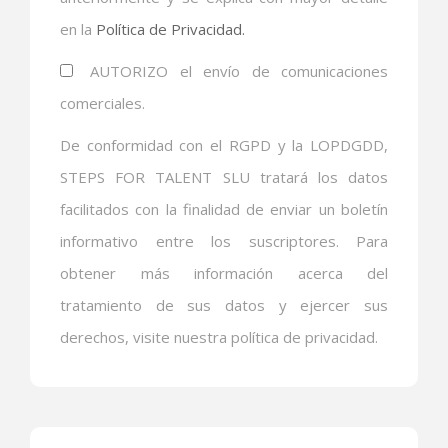
en la
Política de Privacidad.
AUTORIZO el envío de comunicaciones
comerciales.
De conformidad con el RGPD y la LOPDGDD,
STEPS FOR TALENT SLU tratará los datos
facilitados con la finalidad de enviar un boletín
informativo entre los suscriptores. Para
obtener más información acerca del
tratamiento de sus datos y ejercer sus
derechos, visite nuestra política de privacidad.