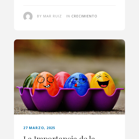
BY MAR RUIZ
IN
CRECIMIENTO
27 MARZO, 2025
La Importancia de la