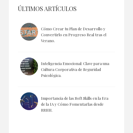
ÚLTIMOS ARTÍCULOS
Cómo Crear tu Plan de Desarrollo y
Convertirlo en Progreso Real tras el
Verano.
Inteligencia Emocional: Clave para una
Cultura Corporativa de Seguridad
Psicológica.
Importancia de las Soft Skills en la Era
de la IA y Cómo Fomentarlas desde
RRHH.