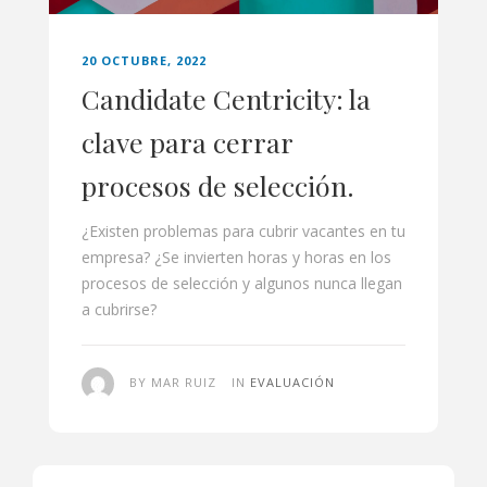
20 OCTUBRE, 2022
Candidate Centricity: la
clave para cerrar
procesos de selección.
¿Existen problemas para cubrir vacantes en tu
empresa? ¿Se invierten horas y horas en los
procesos de selección y algunos nunca llegan
a cubrirse?
BY MAR RUIZ
IN
EVALUACIÓN