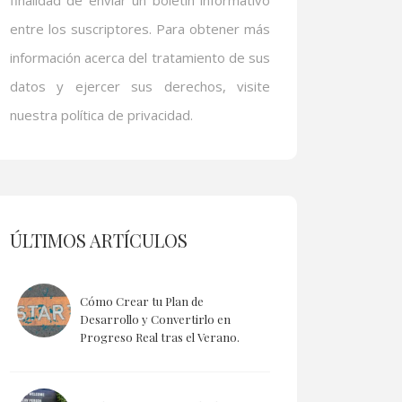
finalidad de enviar un boletín informativo
entre los suscriptores. Para obtener más
información acerca del tratamiento de sus
datos y ejercer sus derechos, visite
nuestra política de privacidad.
ÚLTIMOS ARTÍCULOS
Cómo Crear tu Plan de
Desarrollo y Convertirlo en
Progreso Real tras el Verano.