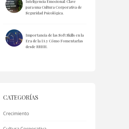
Inteligencia Emocional: Clave
para una Cultura Corporativa de
Seguridad Psicológica.
Importancia de las Soft Skills en la
Era de la IA y Cómo Fomentarlas
desde RRHH.
CATEGORÍAS
Crecimiento
Cultura Corporativa