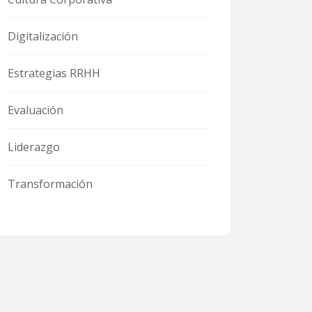
Digitalización
Estrategias RRHH
Evaluación
Liderazgo
Transformación