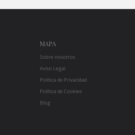
MAPA
Sobre nosotros
Aviso Legal
Política de Privacidad
Política de Cookies
Blog