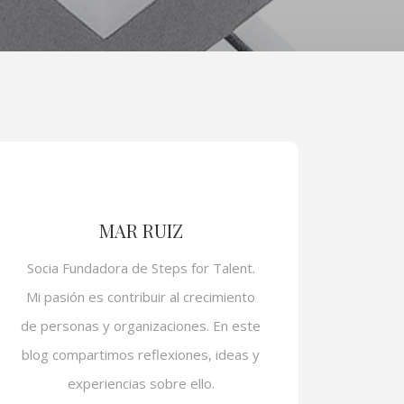
MAR RUIZ
Socia Fundadora de Steps for Talent.
Mi pasión es contribuir al crecimiento
de personas y organizaciones. En este
blog compartimos reflexiones, ideas y
experiencias sobre ello.