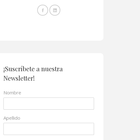
¡Suscríbete a nuestra
Newsletter!
Nombre
Apellido