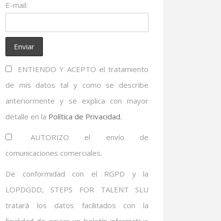
E-mail:
ENTIENDO Y ACEPTO el tratamiento
de mis datos tal y como se describe
anteriormente y se explica con mayor
detalle en la
Política de Privacidad.
AUTORIZO el envío de
comunicaciones comerciales.
De conformidad con el RGPD y la
LOPDGDD, STEPS FOR TALENT SLU
tratará los datos facilitados con la