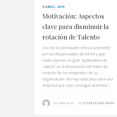
9 ABRIL, 2019
Motivación: Aspectos
clave para disminuir la
rotación de Talento
Uno de los principales retos a acometer
por los Responsables de RRHH y que
suele suponer un gran “quebradero de
cabeza” es la disminución del índice de
rotación de los empleados de su
Organización. No hay nada peor para una
empresa que, tras conseguir acometer...
BY MAR RUIZ
IN
ESTRATEGIAS RRHH