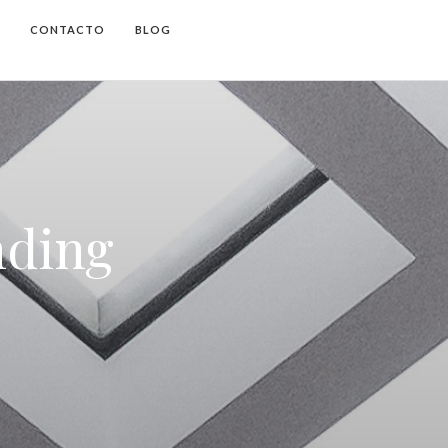
CONTACTO
BLOG
nding