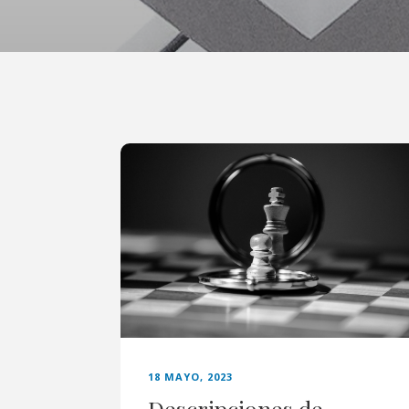
18 MAYO, 2023
Descripciones de