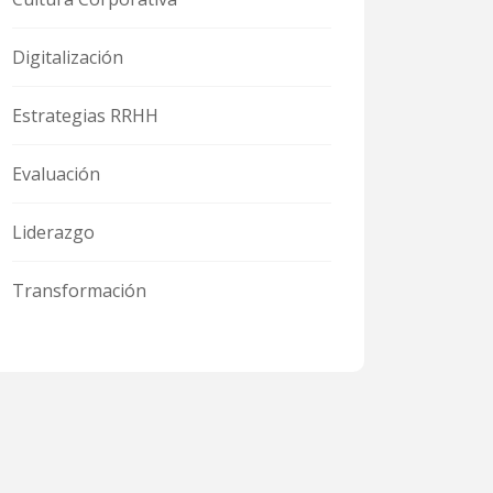
Digitalización
Estrategias RRHH
Evaluación
Liderazgo
Transformación