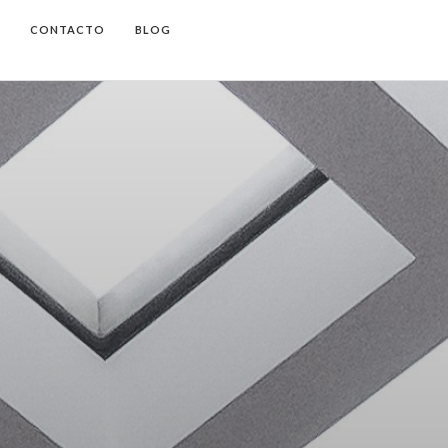
CONTACTO
BLOG