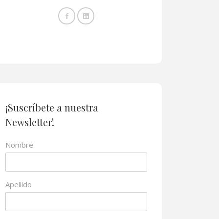
¡Suscríbete a nuestra
Newsletter!
Nombre
Apellido