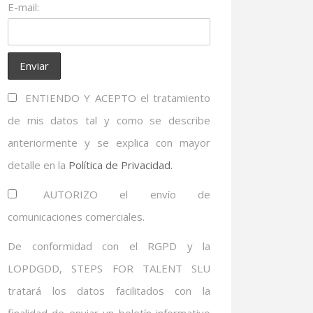
E-mail:
ENTIENDO Y ACEPTO el tratamiento
de mis datos tal y como se describe
anteriormente y se explica con mayor
detalle en la
Política de Privacidad.
AUTORIZO el envío de
comunicaciones comerciales.
De conformidad con el RGPD y la
LOPDGDD, STEPS FOR TALENT SLU
tratará los datos facilitados con la