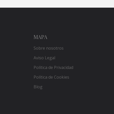
MAPA
Sobre nosotros
Aviso Legal
Política de Privacidad
Política de Cookies
Blog