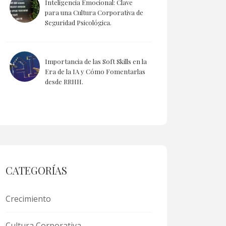
Inteligencia Emocional: Clave
para una Cultura Corporativa de
Seguridad Psicológica.
Importancia de las Soft Skills en la
Era de la IA y Cómo Fomentarlas
desde RRHH.
CATEGORÍAS
Crecimiento
Cultura Corporativa