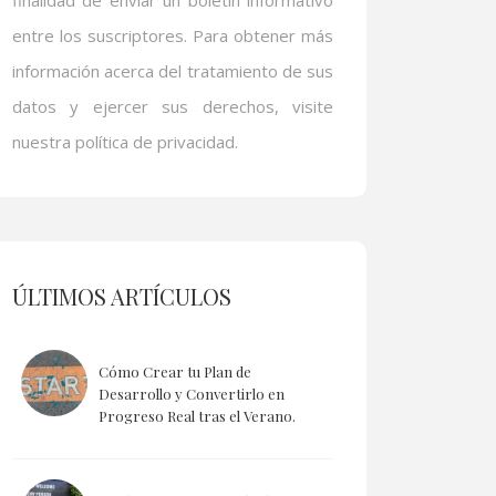
finalidad de enviar un boletín informativo
entre los suscriptores. Para obtener más
información acerca del tratamiento de sus
datos y ejercer sus derechos, visite
nuestra política de privacidad.
ÚLTIMOS ARTÍCULOS
Cómo Crear tu Plan de
Desarrollo y Convertirlo en
Progreso Real tras el Verano.