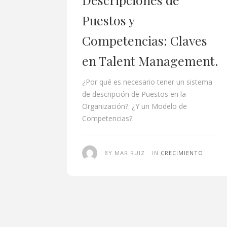
Puestos y
Competencias: Claves
en Talent Management.
¿Por qué es necesario tener un sistema
de descripción de Puestos en la
Organización?. ¿Y un Modelo de
Competencias?.
BY MAR RUIZ
IN
CRECIMIENTO