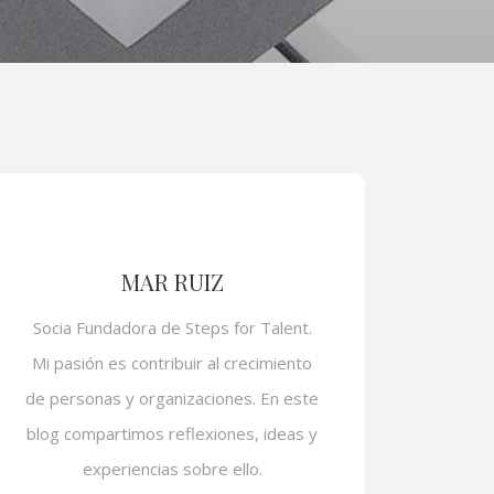
MAR RUIZ
Socia Fundadora de Steps for Talent.
Mi pasión es contribuir al crecimiento
de personas y organizaciones. En este
blog compartimos reflexiones, ideas y
experiencias sobre ello.