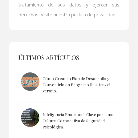
tratamiento de sus datos y ejercer sus
derechos, visite nuestra política de privacidad.
ÚLTIMOS ARTÍCULOS
Cómo Crear tu Plan de Desarrollo y
Convertirlo en Progreso Real tras el
Verano.
Inteligencia Emocional: Clave para una
Cultura Corporativa de Seguridad
Psicológica.