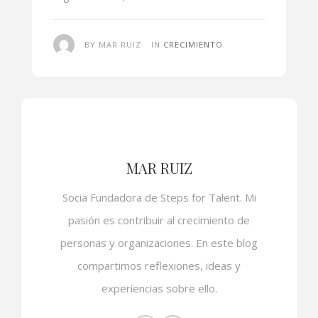
BY MAR RUIZ
IN
CRECIMIENTO
MAR RUIZ
Socia Fundadora de Steps for Talent. Mi
pasión es contribuir al crecimiento de
personas y organizaciones. En este blog
compartimos reflexiones, ideas y
experiencias sobre ello.