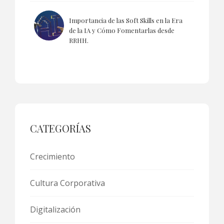
Importancia de las Soft Skills en la Era
de la IA y Cómo Fomentarlas desde
RRHH.
CATEGORÍAS
Crecimiento
Cultura Corporativa
Digitalización