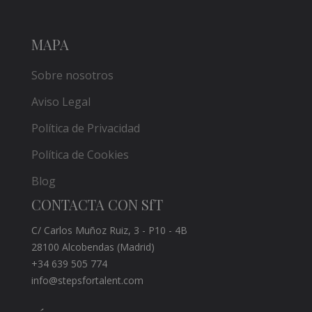
MAPA
Sobre nosotros
Aviso Legal
Política de Privacidad
Política de Cookies
Blog
CONTACTA CON SfT
C/ Carlos Muñoz Ruiz, 3 - P10 - 4B
28100 Alcobendas (Madrid)
+34 639 505 774
info@stepsfortalent.com