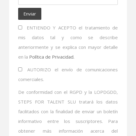
ENTIENDO Y ACEPTO el tratamiento de
mis datos tal y como se describe
anteriormente y se explica con mayor detalle
en la
Política de Privacidad.
AUTORIZO el envío de comunicaciones
comerciales.
De conformidad con el RGPD y la LOPDGDD,
STEPS FOR TALENT SLU tratará los datos
facilitados con la finalidad de enviar un boletín
informativo entre los suscriptores. Para
obtener más información acerca del