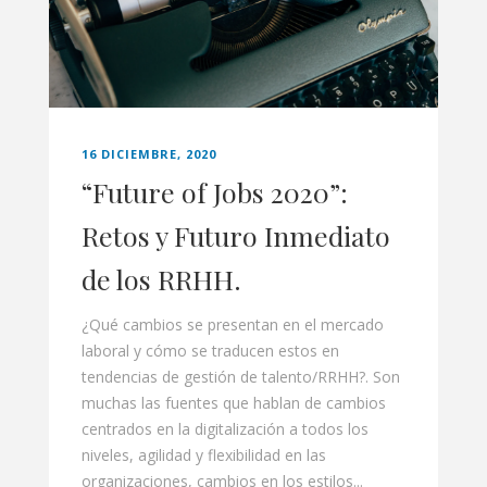
16 DICIEMBRE, 2020
“Future of Jobs 2020”:
Retos y Futuro Inmediato
de los RRHH.
¿Qué cambios se presentan en el mercado
laboral y cómo se traducen estos en
tendencias de gestión de talento/RRHH?. Son
muchas las fuentes que hablan de cambios
centrados en la digitalización a todos los
niveles, agilidad y flexibilidad en las
organizaciones, cambios en los estilos...