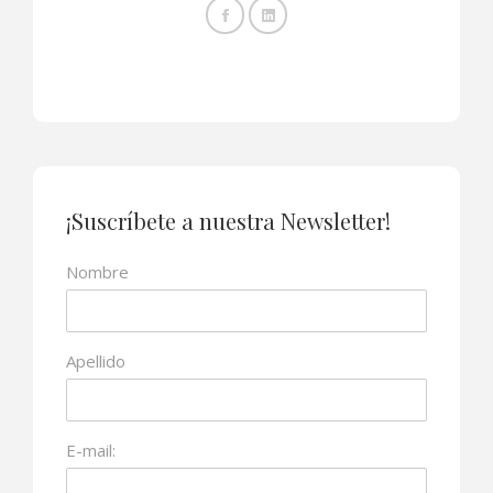
¡Suscríbete a nuestra Newsletter!
Nombre
Apellido
E-mail: