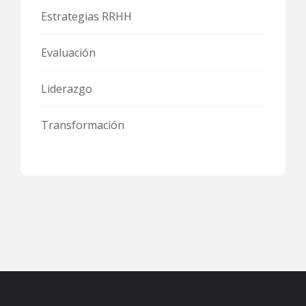
Estrategias RRHH
Evaluación
Liderazgo
Transformación