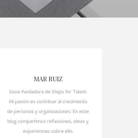
MAR RUIZ
Socia Fundadora de Steps for Talent.
Mi pasión es contribuir al crecimiento
de personas y organizaciones. En este
blog compartimos reflexiones, ideas y
experiencias sobre ello.