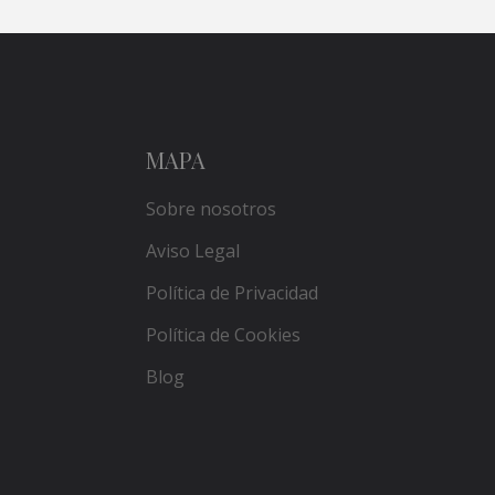
MAPA
Sobre nosotros
Aviso Legal
Política de Privacidad
Política de Cookies
Blog