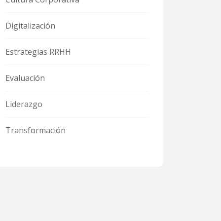
Digitalización
Estrategias RRHH
Evaluación
Liderazgo
Transformación