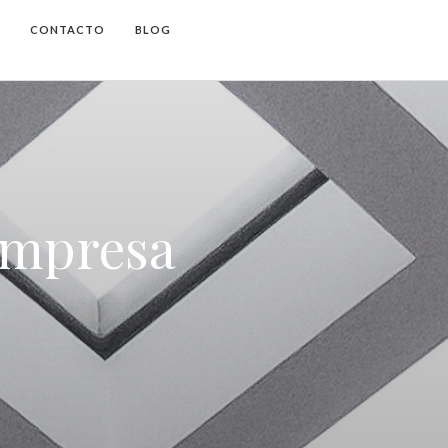
CONTACTO
BLOG
 empresa