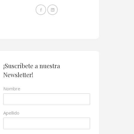
¡Suscríbete a nuestra
Newsletter!
Nombre
Apellido