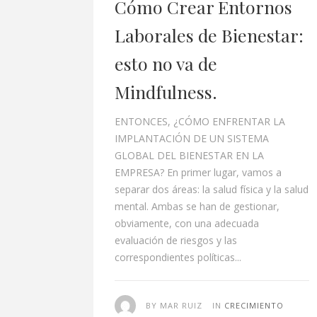
Cómo Crear Entornos
Laborales de Bienestar:
esto no va de
Mindfulness.
ENTONCES, ¿CÓMO ENFRENTAR LA
IMPLANTACIÓN DE UN SISTEMA
GLOBAL DEL BIENESTAR EN LA
EMPRESA? En primer lugar, vamos a
separar dos áreas: la salud física y la salud
mental. Ambas se han de gestionar,
obviamente, con una adecuada
evaluación de riesgos y las
correspondientes políticas...
BY MAR RUIZ
IN
CRECIMIENTO