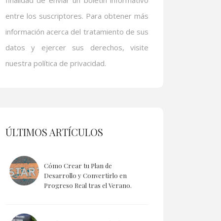
finalidad de enviar un boletín informativo
entre los suscriptores. Para obtener más
información acerca del tratamiento de sus
datos y ejercer sus derechos, visite
nuestra política de privacidad.
ÚLTIMOS ARTÍCULOS
Cómo Crear tu Plan de
Desarrollo y Convertirlo en
Progreso Real tras el Verano.