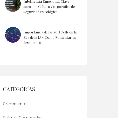
Inteligencia Emocional: Clave
para una Cultura Corporativa de
Seguridad Psicológica.
Importancia de las Soft Skills en la
Era de la IA y Cómo Fomentarlas
desde RRHH.
CATEGORÍAS
Crecimiento
Cultura Corporativa