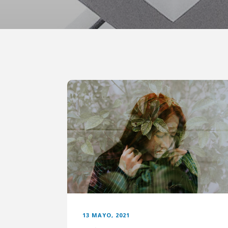
13 MAYO, 2021