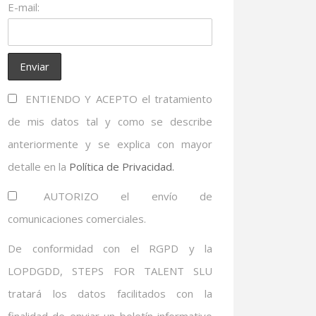
E-mail:
ENTIENDO Y ACEPTO el tratamiento
de mis datos tal y como se describe
anteriormente y se explica con mayor
detalle en la
Política de Privacidad.
AUTORIZO el envío de
comunicaciones comerciales.
De conformidad con el RGPD y la
LOPDGDD, STEPS FOR TALENT SLU
tratará los datos facilitados con la