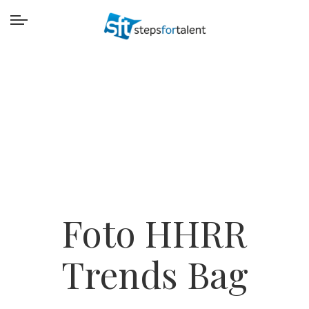
Foto HHRR
Trends Bag