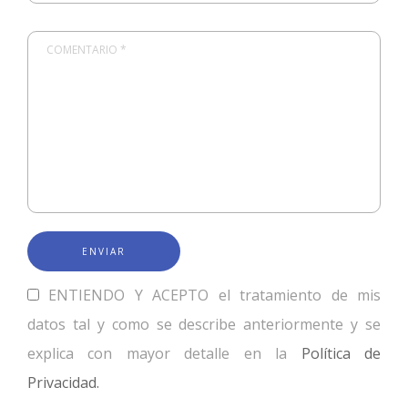
COMENTARIO *
ENTIENDO Y ACEPTO el tratamiento de mis
datos tal y como se describe anteriormente y se
explica con mayor detalle en la
Política de
Privacidad.