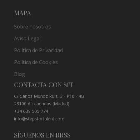
MAPA
Sobre nosotros
Aviso Legal
Política de Privacidad
Política de Cookies
Blog
CONTACTA CON SfT
C/ Carlos Muñoz Ruiz, 3 - P10 - 4B
28100 Alcobendas (Madrid)
+34 639 505 774
info@stepsfortalent.com
SÍGUENOS EN RRSS