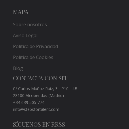
MAPA
Sobre nosotros
Aviso Legal
Política de Privacidad
Política de Cookies
Blog
CONTACTA CON SfT
C/ Carlos Muñoz Ruiz, 3 - P10 - 4B
28100 Alcobendas (Madrid)
+34 639 505 774
info@stepsfortalent.com
SÍGUENOS EN RRSS