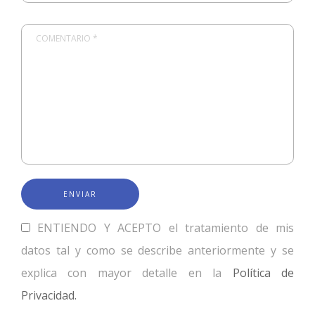
COMENTARIO *
ENTIENDO Y ACEPTO el tratamiento de mis
datos tal y como se describe anteriormente y se
explica con mayor detalle en la
Política de
Privacidad.